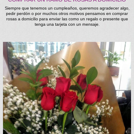
Siempre que tenemos un cumpleaños, queremos agradecer algo,
pedir perdón o por muchos otros motivos pensamos en comprar
rosas a domicilio para enviar las como un regalo o presente que
tenga una tarjeta con un mensaje.