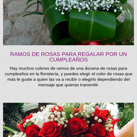
RAMOS DE ROSAS PARA REGALAR POR UN
CUMPLEAÑOS
Hay muchos colores de ramos de una docena de rosas para
cumpleaños en la floristería, y puedes elegir el color de rosas que
más le guste a quien las va a recibir o elegirlo dependiendo del
mensaje que quieras transmitir.