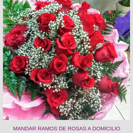
MANDAR RAMOS DE ROSAS A DOMICILIO