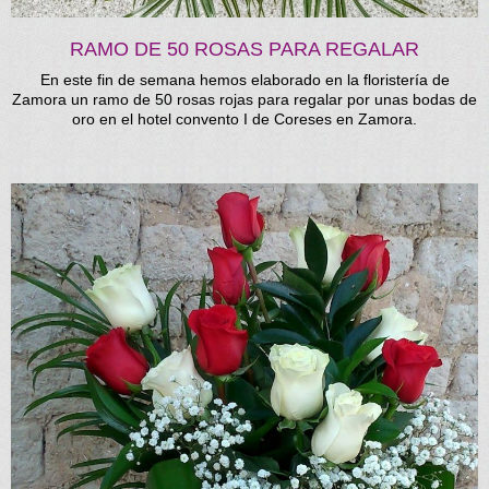
RAMO DE 50 ROSAS PARA REGALAR
En este fin de semana hemos elaborado en la floristería de
Zamora un ramo de 50 rosas rojas para regalar por unas bodas de
oro en el hotel convento I de Coreses en Zamora.