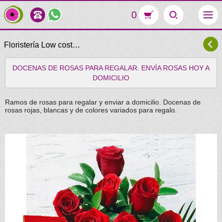
0
Floristería Low cost…
DOCENAS DE ROSAS PARA REGALAR. ENVÍA ROSAS HOY A
DOMICILIO
Ramos de rosas para regalar y enviar a domicilio. Docenas de
rosas rojas, blancas y de colores variados para regalo.