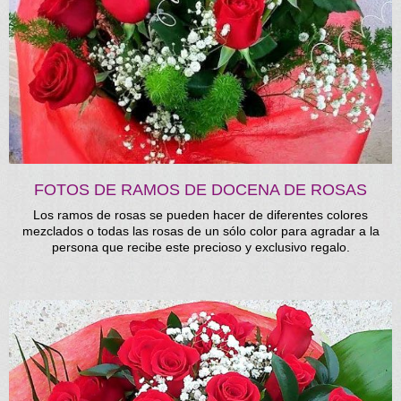
FOTOS DE RAMOS DE DOCENA DE ROSAS
Los ramos de rosas se pueden hacer de diferentes colores
mezclados o todas las rosas de un sólo color para agradar a la
persona que recibe este precioso y exclusivo regalo.