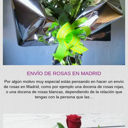
ENVÍO DE ROSAS EN MADRID
Por algún motivo muy especial estás pensando en hacer un envío
de rosas en Madrid, como por ejemplo una docena de rosas rojas,
o una docena de rosas blancas, dependiendo de la relación que
tengas con la persona que las…