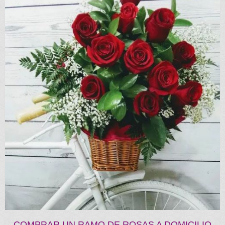
COMPRAR UN RAMO DE ROSAS A DOMICILIO