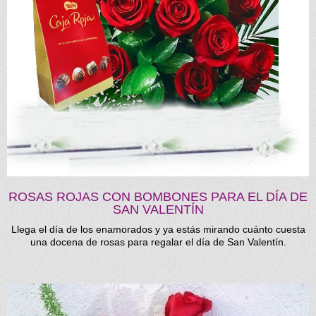
ROSAS ROJAS CON BOMBONES PARA EL DÍA DE
SAN VALENTÍN
Llega el día de los enamorados y ya estás mirando cuánto cuesta
una docena de rosas para regalar el día de San Valentín.