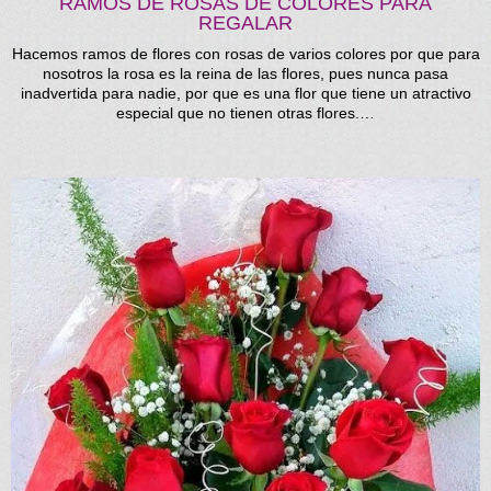
RAMOS DE ROSAS DE COLORES PARA
REGALAR
Hacemos ramos de flores con rosas de varios colores por que para
nosotros la rosa es la reina de las flores, pues nunca pasa
inadvertida para nadie, por que es una flor que tiene un atractivo
especial que no tienen otras flores.…