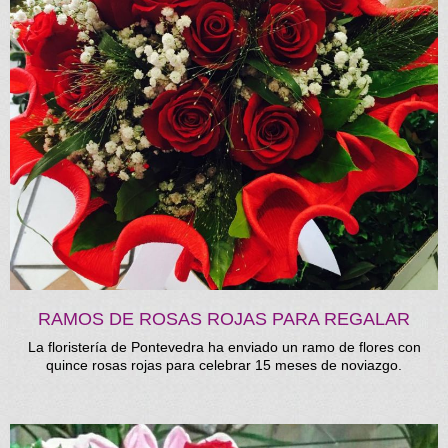
RAMOS DE ROSAS ROJAS PARA REGALAR
La floristería de Pontevedra ha enviado un ramo de flores con
quince rosas rojas para celebrar 15 meses de noviazgo.