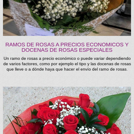
RAMOS DE ROSAS A PRECIOS ECONOMICOS Y
DOCENAS DE ROSAS ESPECIALES
Un ramo de rosas a precio económico o puede variar dependiendo
de varios factores, como por ejemplo el tipo y las docenas de rosas
que lleve o a dónde haya que hacer el envío del ramo de rosas.