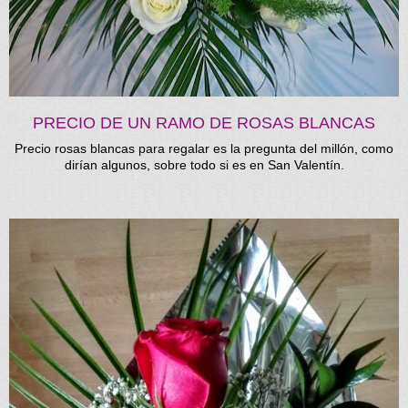
PRECIO DE UN RAMO DE ROSAS BLANCAS
Precio rosas blancas para regalar es la pregunta del millón, como
dirían algunos, sobre todo si es en San Valentín.