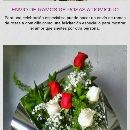
ENVÍO DE RAMOS DE ROSAS A DOMICILIO
Para una celebración especial se puede hacer un envío de ramos
de rosas a domicilio como una felicitación especial o para mostrar
el amor que sientes por otra persona.