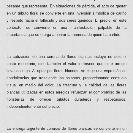
pésame que representa. En situaciones de pérdida, el acto de gastar
en un tributo floral se convierte en una inversión simbólica de cariño
y respeto hacia el fallecido y sus seres queridos. El precio, en este
contexto, se convierte en una manifestación palpable de la
importancia que se otorga a honrar la memoria de quien ha partido.
La cotización de una corona de flores blancas incluye no solo el
costo monetario, sino también el valor intrínseco que este arreglo
lleva consigo. Al optar por flores blancas, se elige una expresión de
condolencias que trasciende las palabras, proporcionando consuelo
visual en medio del dolor. La frescura y la calidad de las flores
blancas utilizadas en estos arreglos refuerzan el compromiso de las
floristerías de ofrecer tributos duraderos y respetuosos,
independientemente del precio.
La entrega urgente de coronas de flores blancas se convierte en un