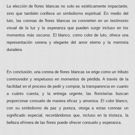
La elección de flores blancas no solo es estéticamente impactante,
sino que también conlleva un simbolismo espiritual. En medio del
luto, las coronas de flores blancas se convierten en un testimonio
visual de la luz y la esperanza que pueden surgir incluso en los
momentos más oscuros. El blanco, como color de luto, ofrece una
representación serena y elegante del amor eterno y la memoria
duradera.
En conclusión, una corona de flores blancas se erige como un tributo
conmovedor y respetuoso en momentos de pérdida. A través de la
facilidad en el proceso de pedir y comprar, la transparencia en cuanto
a cuánto cuesta, y la entrega urgente, las floristerías buscan
proporcionar consuelo de manera eficaz y amorosa. El color blanco,
con su simbolismo de paz y pureza, otorga a estas coronas un
significado especial, recordándonos que, incluso en la tristeza, la
belleza efímera de las flores puede ofrecer consuelo y esperanza.