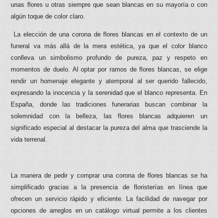
unas flores u otras siempre que sean blancas en su mayoría o con
algún toque de color claro.
La elección de una corona de flores blancas en el contexto de un
funeral va más allá de la mera estética, ya que el color blanco
conlleva un simbolismo profundo de pureza, paz y respeto en
momentos de duelo. Al optar por ramos de flores blancas, se elige
rendir un homenaje elegante y atemporal al ser querido fallecido,
expresando la inocencia y la serenidad que el blanco representa. En
España, donde las tradiciones funerarias buscan combinar la
solemnidad con la belleza, las flores blancas adquieren un
significado especial al destacar la pureza del alma que trasciende la
vida terrenal.
La manera de pedir y comprar una corona de flores blancas se ha
simplificado gracias a la presencia de floristerías en línea que
ofrecen un servicio rápido y eficiente. La facilidad de navegar por
opciones de arreglos en un catálogo virtual permite a los clientes