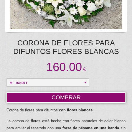
CORONA DE FLORES PARA
DIFUNTOS FLORES BLANCAS
160.00
€
M - 160.00 €
COMPRAR
Corona de flores para difuntos
con flores blancas
.
La corona de flores está hecha con flores naturales de color blanco
para enviar al tanatorio con una
frase de pésame en una banda
sin