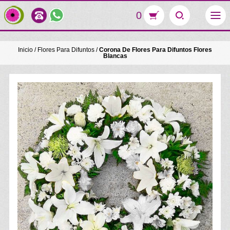
0
Inicio
/
Flores Para Difuntos
/
Corona De Flores Para Difuntos Flores
Blancas