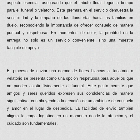
aspecto esencial, asegurando que el tributo floral llegue a tiempo
para el funeral o velatorio. Esta premura en el servicio demuestra la
sensibilidad y la empatía de las floristerías hacia las familias en
duelo, reconociendo la importancia de ofrecer consuelo de manera
puntual y respetuosa. En momentos de dolor, la prontitud en la
entrega no solo es un servicio conveniente, sino una muestra
tangible de apoyo.
El proceso de enviar una corona de flores blancas al tanatorio o
velatorio se presenta como una opción respetuosa para aquellos que
no pueden asistir físicamente al funeral. Este gesto permite que
amigos y seres queridos expresen sus condolencias de manera
significativa, contribuyendo a la creación de un ambiente de consuelo
y amor en el lugar de despedida. La facilidad de envío también
aligera la carga logística en un momento donde la atención y el
cuidado son fundamentales.