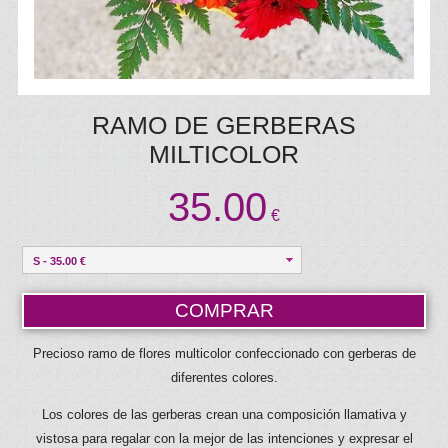
RAMO DE GERBERAS
MILTICOLOR
35.00
€
S - 35.00 €
COMPRAR
Precioso ramo de flores multicolor confeccionado con gerberas de
diferentes colores.
Los colores de las gerberas crean una composición llamativa y
vistosa para regalar con la mejor de las intenciones y expresar el