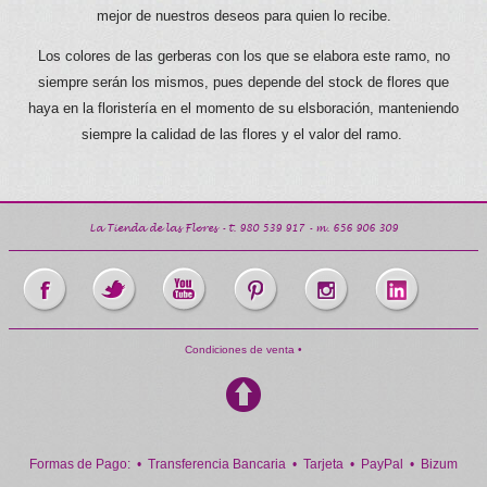
mejor de nuestros deseos para quien lo recibe.
Los colores de las gerberas con los que se elabora este ramo, no
siempre serán los mismos, pues depende del stock de flores que
haya en la floristería en el momento de su elsboración, manteniendo
siempre la calidad de las flores y el valor del ramo.
La Tienda de las Flores
- t.
980 539 917
- m.
656 906 309
Condiciones de venta •
Formas de Pago: • Transferencia Bancaria • Tarjeta • PayPal • Bizum