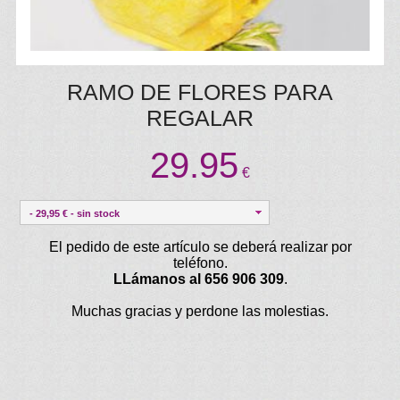
RAMO DE FLORES PARA
REGALAR
29.95
€
- 29,95 € - sin stock
El pedido de este artículo se deberá realizar por
teléfono.
LLámanos al 656 906 309
.
Muchas gracias y perdone las molestias.