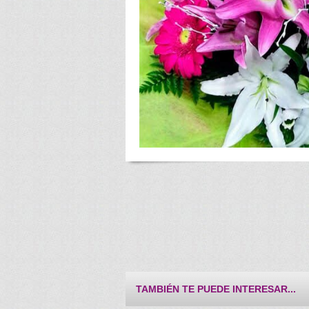
TAMBIÉN TE PUEDE INTERESAR...