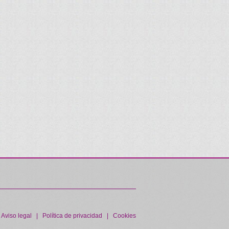
|
Aviso legal
|
Política de privacidad
|
Cookies