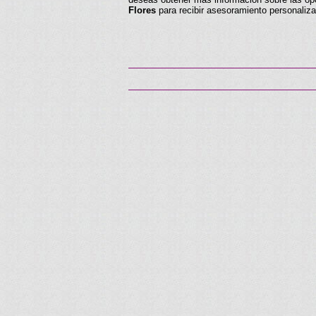
Flores
para recibir asesoramiento personaliza