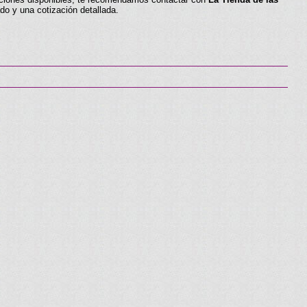
do y una cotización detallada.