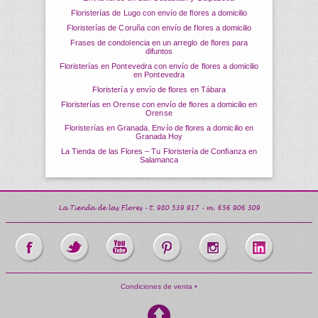
Floristerías de Lugo con envío de flores a domicilio
Floristerías de Coruña con envío de flores a domicilio
Frases de condolencia en un arreglo de flores para
difuntos
Floristerías en Pontevedra con envío de flores a domicilio
en Pontevedra
Floristería y envío de flores en Tábara
Floristerías en Orense con envío de flores a domicilio en
Orense
Floristerías en Granada. Envío de flores a domicilio en
Granada Hoy
La Tienda de las Flores – Tu Floristería de Confianza en
Salamanca
La Tienda de las Flores
- t.
980 539 917
- m.
656 906 309
Condiciones de venta •