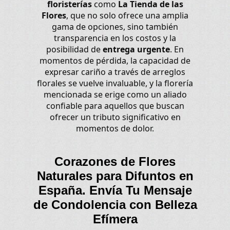
floristerías
como
La Tienda de las
Flores
, que no solo ofrece una amplia
gama de opciones, sino también
transparencia en los costos y la
posibilidad de
entrega urgente
. En
momentos de pérdida, la capacidad de
expresar cariño a través de arreglos
florales se vuelve invaluable, y la florería
mencionada se erige como un aliado
confiable para aquellos que buscan
ofrecer un tributo significativo en
momentos de dolor.
Corazones de Flores
Naturales para Difuntos en
España. Envía Tu Mensaje
de Condolencia con Belleza
Efímera