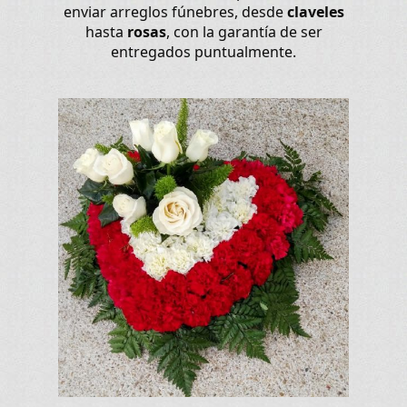
enviar arreglos fúnebres, desde
claveles
hasta
rosas
, con la garantía de ser
entregados puntualmente.