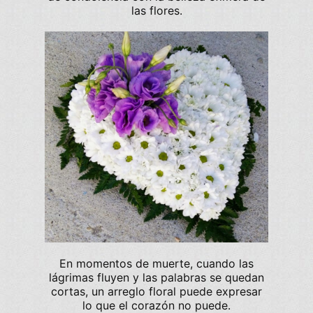
las flores.
En momentos de
muerte
, cuando las
lágrimas fluyen y las palabras se quedan
cortas, un
arreglo floral
puede expresar
lo que el corazón no puede.