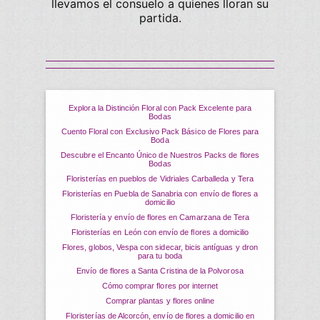
llevamos el consuelo a quienes lloran su
partida.
Explora la Distinción Floral con Pack Excelente para
Bodas
Cuento Floral con Exclusivo Pack Básico de Flores para
Boda
Descubre el Encanto Único de Nuestros Packs de flores
Bodas
Floristerías en pueblos de Vidriales Carballeda y Tera
Floristerías en Puebla de Sanabria con envío de flores a
domicilio
Floristería y envío de flores en Camarzana de Tera
Floristerías en León con envío de flores a domicilio
Flores, globos, Vespa con sidecar, bicis antíguas y dron
para tu boda
Envío de flores a Santa Cristina de la Polvorosa
Cómo comprar flores por internet
Comprar plantas y flores online
Floristerías de Alcorcón, envío de flores a domicilio en