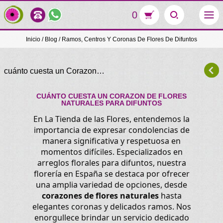
0
Inicio
/
Blog
/
Ramos, Centros Y Coronas De Flores De Difuntos
cuánto cuesta un Corazon…
CUÁNTO CUESTA UN CORAZON DE FLORES
NATURALES PARA DIFUNTOS
En La Tienda de las Flores, entendemos la
importancia de expresar condolencias de
manera significativa y respetuosa en
momentos difíciles. Especializados en
arreglos florales para difuntos, nuestra
florería en España se destaca por ofrecer
una amplia variedad de opciones, desde
corazones de flores naturales
hasta
elegantes coronas y delicados ramos. Nos
enorgullece brindar un servicio dedicado