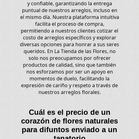
y confiable, garantizando la entrega
puntual de nuestros arreglos, incluso en
el mismo día. Nuestra plataforma intuitiva
facilita el proceso de compra,
permitiendo a nuestros clientes cotizar el
costo de arreglos específicos y explorar
diversas opciones para honrar a sus seres
queridos. En La Tienda de las Flores, no
solo nos preocupamos por ofrecer
productos de calidad, sino que también
nos esforzamos por ser un apoyo en
momentos de duelo, facilitando la
expresión de cariño y respeto a través de
nuestros arreglos florales.
Cuál es el precio de un
corazón de flores naturales
para difuntos enviado a un
tanatorio