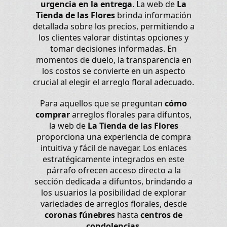
urgencia en la entrega
. La web de
La
Tienda de las Flores
brinda información
detallada sobre los precios, permitiendo a
los clientes valorar distintas opciones y
tomar decisiones informadas. En
momentos de duelo, la transparencia en
los costos se convierte en un aspecto
crucial al elegir el arreglo floral adecuado.
Para aquellos que se preguntan
cómo
comprar
arreglos florales para difuntos,
la web de
La Tienda de las Flores
proporciona una experiencia de compra
intuitiva y fácil de navegar. Los enlaces
estratégicamente integrados en este
párrafo ofrecen acceso directo a la
sección dedicada a difuntos, brindando a
los usuarios la posibilidad de explorar
variedades de arreglos florales, desde
coronas fúnebres
hasta
centros de
condolencias
.