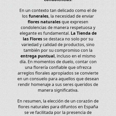
En un contexto tan delicado como el de
los
funerales
, la necesidad de enviar
flores naturales
que expresen
condolencias de manera respetuosa y
elegante es fundamental.
La Tienda de
las Flores
se destaca no solo por su
variedad y calidad de productos, sino
también por su compromiso con la
entrega puntual
, incluso en el mismo
día. En momentos de duelo, contar con
una florería confiable que ofrezca
arreglos florales apropiados se convierte
en un consuelo para aquellos que desean
rendir homenaje a sus seres queridos de
manera significativa.
En resumen, la elección de un corazón de
flores naturales para difuntos en España
se ve facilitada por la presencia de