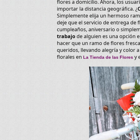
flores a domicilio. Ahora, los usua
importar la distancia geográfica. ¿
Simplemente elija un hermoso ramo 
deje que el servicio de entrega de 
cumpleaños, aniversario o simplem
trabajo
de alguien es una opción e
hacer que un ramo de flores fresca
queridos, llevando alegría y color 
florales en
y 
La Tienda de las Flores