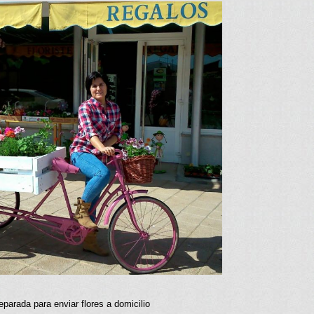
reparada para enviar flores a domicilio