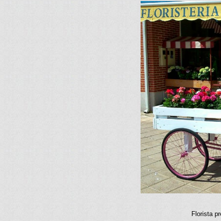
Florista p