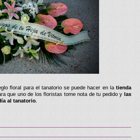
eglo floral para el tanatorio se puede hacer en la
tienda
ra que uno de los floristas tome nota de tu pedido y
las
ía al tanatorio
.