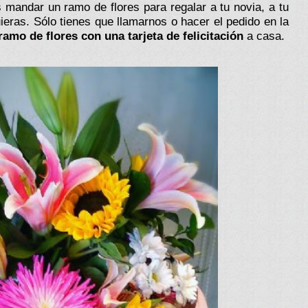
mandar un ramo de flores para regalar a tu novia, a tu
ieras. Sólo tienes que llamarnos o hacer el pedido en la
ramo de flores con una tarjeta de felicitación
a casa.