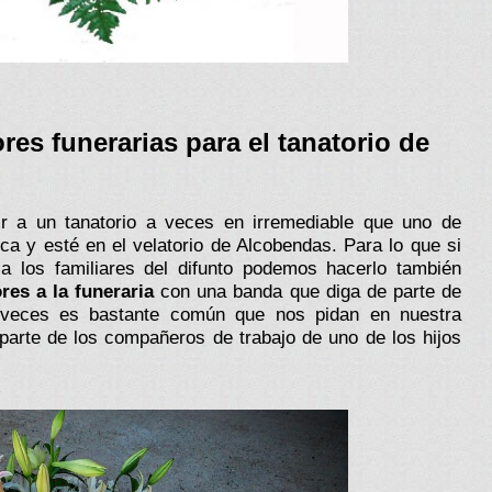
es funerarias para el tanatorio de
r a un tanatorio a veces en irremediable que uno de
zca y esté en el velatorio de Alcobendas. Para lo que si
 los familiares del difunto podemos hacerlo también
res a la funeraria
con una banda que diga de parte de
 veces es bastante común que nos pidan en nuestra
e parte de los compañeros de trabajo de uno de los hijos