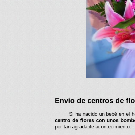
Envío de centros de fl
Si ha nacido un bebé en el 
centro de flores con unos bomb
por tan agradable acontecimiento.