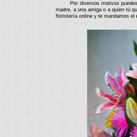
Por diversos motivos puedes 
madre, a una amiga o a quien tú qu
floristería online y te mandamos el