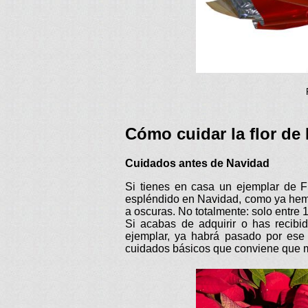
Cómo cuidar la flor de
Cuidados antes de Navidad
Si tienes en casa un ejemplar de 
espléndido en Navidad, como ya hemo
a oscuras. No totalmente: solo entre 1
Si acabas de adquirir o has recib
ejemplar, ya habrá pasado por ese
cuidados básicos que conviene que ma