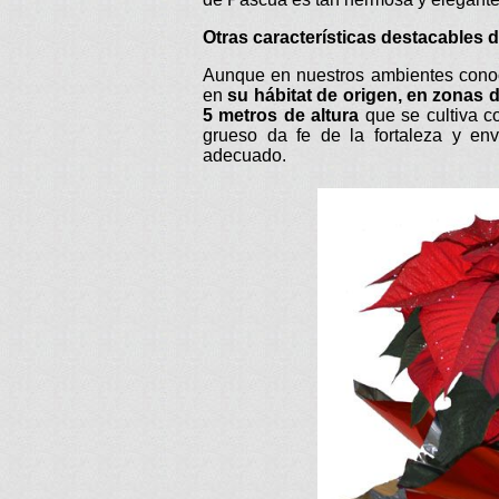
Otras características destacables d
Aunque en nuestros ambientes cono
en
su hábitat de origen, en zonas 
5 metros de altura
que se cultiva co
grueso da fe de la fortaleza y en
adecuado.