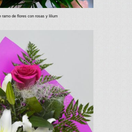
 ramo de flores con rosas y lilium