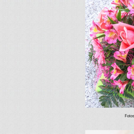
Fotos