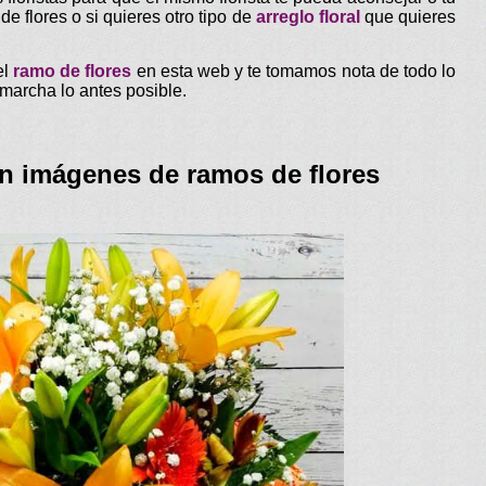
e flores o si quieres otro tipo de
arreglo floral
que quieres
el
ramo de flores
en esta web y te tomamos nota de todo lo
marcha lo antes posible.
on imágenes de ramos de flores