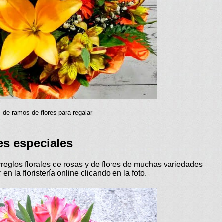
 de ramos de flores para regalar
es especiales
los florales de rosas y de flores de muchas variedades
en la floristería online clicando en la foto.