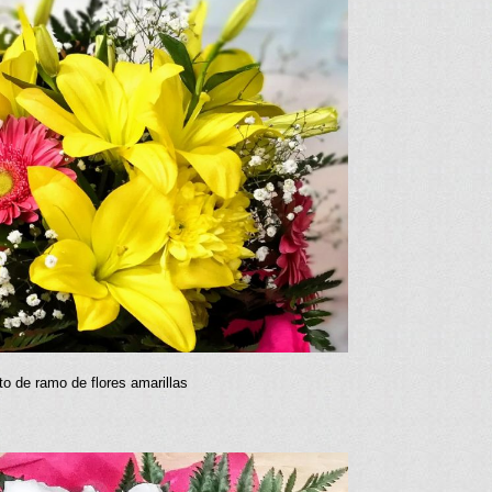
to de ramo de flores amarillas