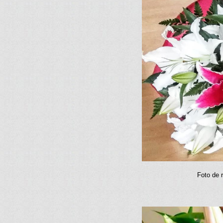
Foto de r