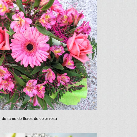
 de ramo de flores de color rosa