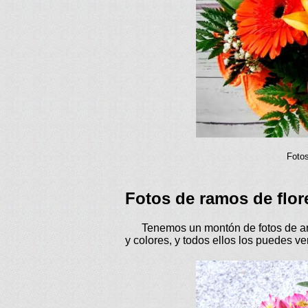
Fotos
Fotos de ramos de flor
Tenemos un montón de fotos de arreg
y colores, y todos ellos los puedes ver 