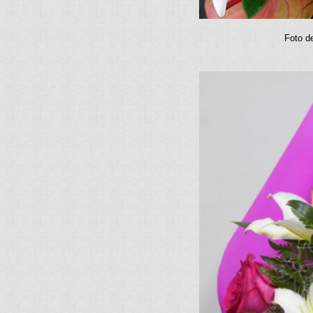
Foto de